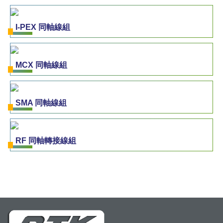
I-PEX 同軸線組
MCX 同軸線組
SMA 同軸線組
RF 同軸轉接線組