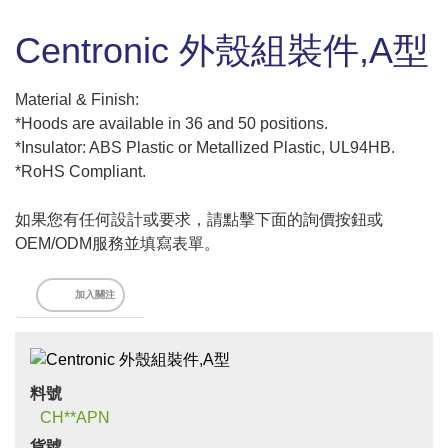
Centronic 外殼組裝件,A型
Material & Finish:
*Hoods are available in 36 and 50 positions.
*Insulator: ABS Plastic or Metallized Plastic, UL94HB.
*RoHS Compliant.
如果您有任何設計或要求，請點擊下面的詢價按鈕或
OEM/ODM服務並填寫表單。
加入關注
料號
CH**APN
貨號